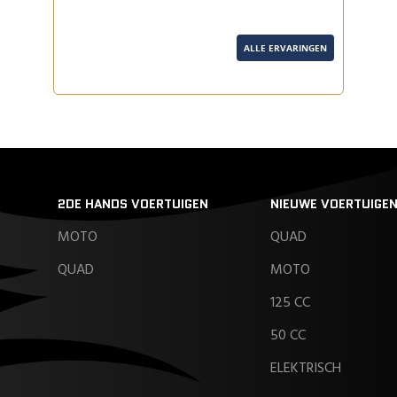
ALLE ERVARINGEN
2DE HANDS VOERTUIGEN
NIEUWE VOERTUIGE
MOTO
QUAD
QUAD
MOTO
125 CC
50 CC
ELEKTRISCH