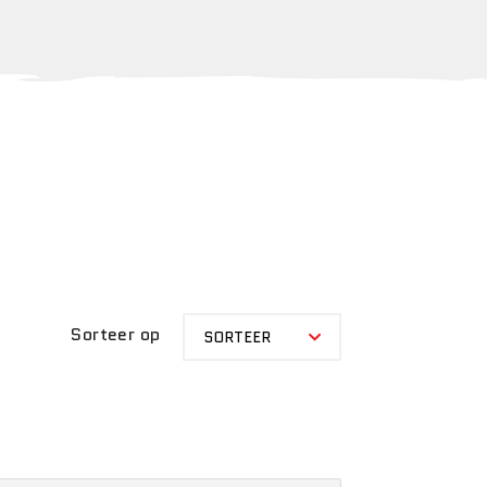
SORTEER
Sorteer op
SORTEER