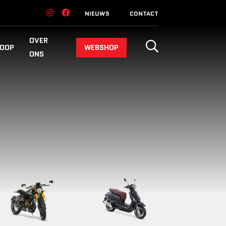
NIEUWS
CONTACT
OVER
OOP
WEBSHOP
ONS