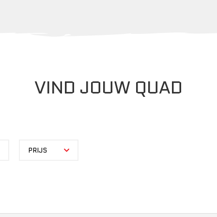
VIND JOUW QUAD
PRIJS
PRIJS