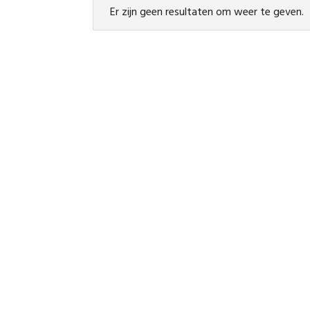
Er zijn geen resultaten om weer te geven.