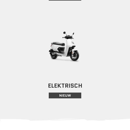
ELEKTRISCH
NIEUW