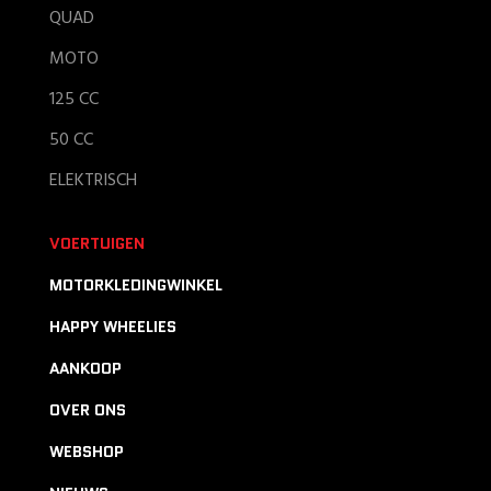
QUAD
MOTO
125 CC
50 CC
ELEKTRISCH
VOERTUIGEN
MOTORKLEDINGWINKEL
HAPPY WHEELIES
AANKOOP
OVER ONS
WEBSHOP