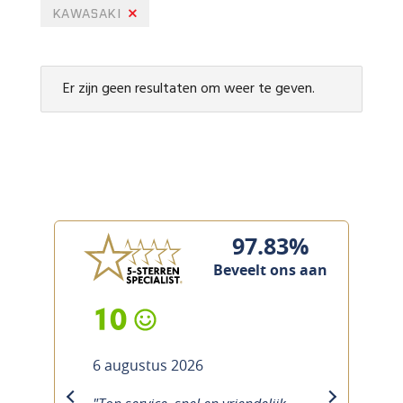
KAWASAKI
Er zijn geen resultaten om weer te geven.
97.83%
Beveelt ons aan
10
6 augustus 2026