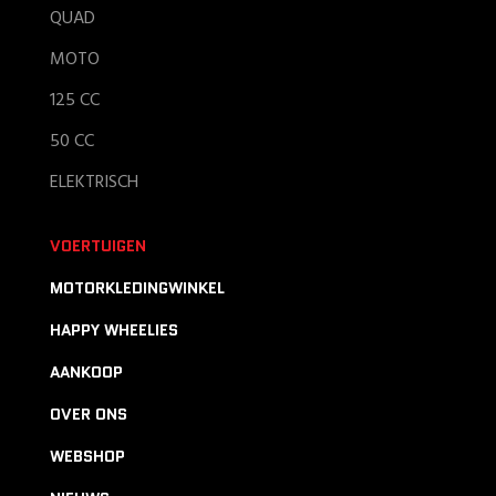
QUAD
MOTO
125 CC
50 CC
ELEKTRISCH
VOERTUIGEN
MOTORKLEDINGWINKEL
HAPPY WHEELIES
AANKOOP
OVER ONS
WEBSHOP