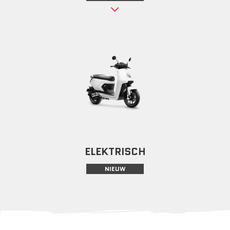
ELEKTRISCH
NIEUW