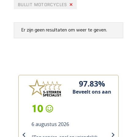
BULLIT MOTORCYCLES
Er zijn geen resultaten om weer te geven.
97.83%
Beveelt ons aan
10
6 augustus 2026