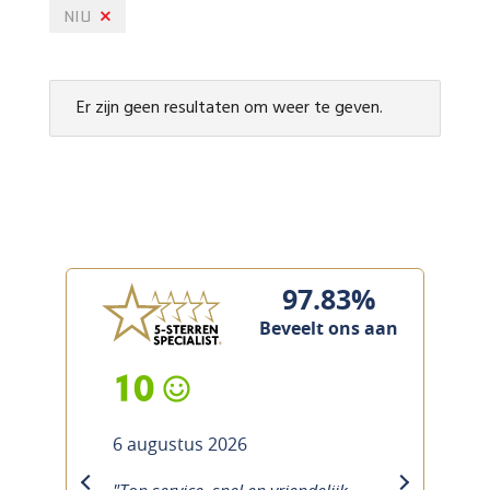
NIU
Er zijn geen resultaten om weer te geven.
97.83%
Beveelt ons aan
10
6 augustus 2026