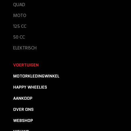
QUAD
MOTO
125 CC
50 CC
ELEKTRISCH
VOERTUIGEN
MOTORKLEDINGWINKEL
HAPPY WHEELIES
AANKOOP
OVER ONS
WEBSHOP