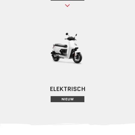
ELEKTRISCH
NIEUW