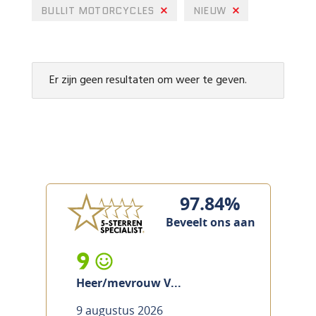
BULLIT MOTORCYCLES
NIEUW
Er zijn geen resultaten om weer te geven.
97.84%
Beveelt ons aan
9
Heer/mevrouw V...
9 augustus 2026