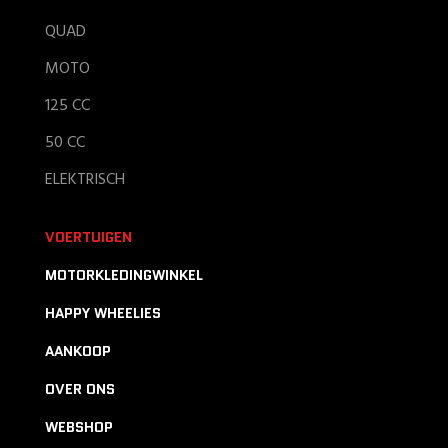
QUAD
MOTO
125 CC
50 CC
ELEKTRISCH
VOERTUIGEN
MOTORKLEDINGWINKEL
HAPPY WHEELIES
AANKOOP
OVER ONS
WEBSHOP