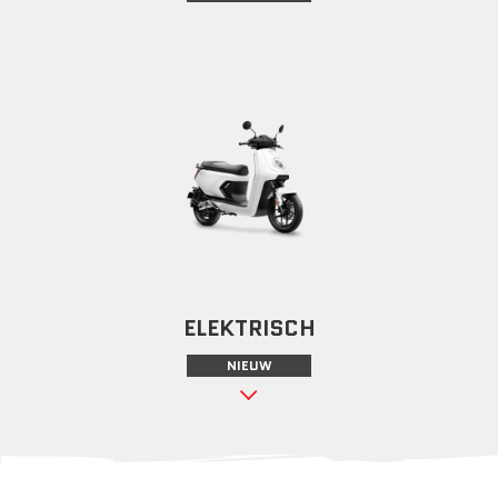
ELEKTRISCH
NIEUW