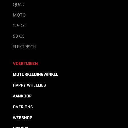
QUAD
MOTO
125 CC
50 CC
ELEKTRISCH
VOERTUIGEN
MOTORKLEDINGWINKEL
HAPPY WHEELIES
AANKOOP
OVER ONS
WEBSHOP