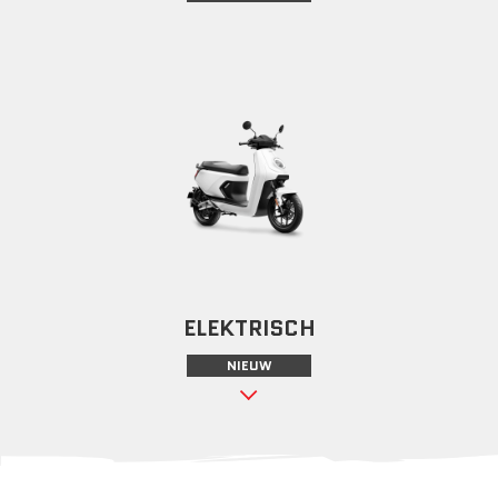
ELEKTRISCH
NIEUW