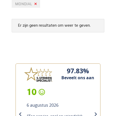
MONDIAL
Er zijn geen resultaten om weer te geven.
97.83%
Beveelt ons aan
10
6 augustus 2026