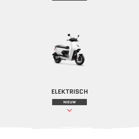
ELEKTRISCH
NIEUW