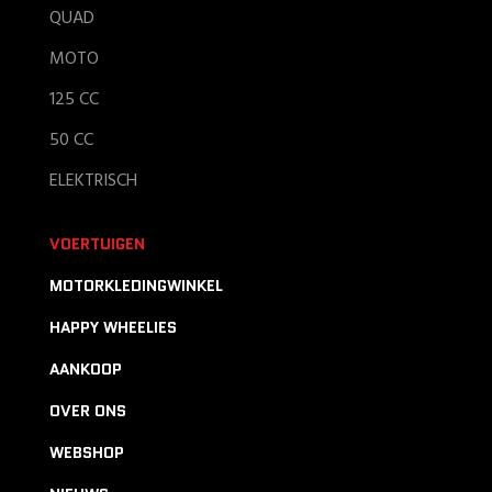
QUAD
MOTO
125 CC
50 CC
ELEKTRISCH
VOERTUIGEN
MOTORKLEDINGWINKEL
HAPPY WHEELIES
AANKOOP
OVER ONS
WEBSHOP