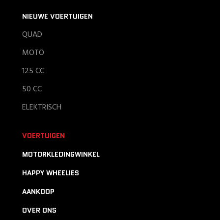
NIEUWE VOERTUIGEN
QUAD
MOTO
125 CC
50 CC
ELEKTRISCH
VOERTUIGEN
MOTORKLEDINGWINKEL
HAPPY WHEELIES
AANKOOP
OVER ONS