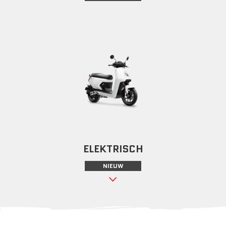
ELEKTRISCH
NIEUW