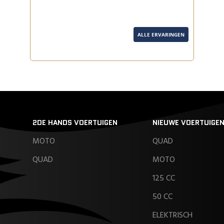
ALLE ERVARINGEN
2DE HANDS VOERTUIGEN
NIEUWE VOERTUIGE
MOTO
QUAD
QUAD
MOTO
125 CC
50 CC
ELEKTRISCH