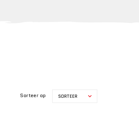
SORTEER
Sorteer op
SORTEER