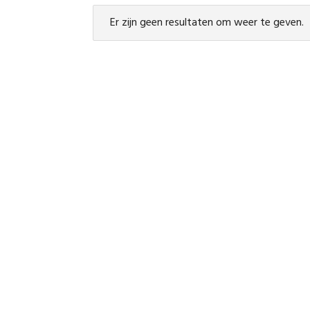
Er zijn geen resultaten om weer te geven.