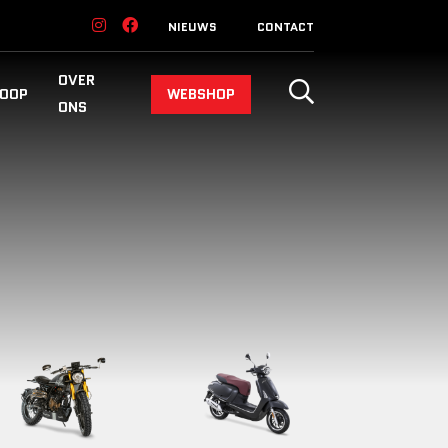
NIEUWS
CONTACT
OVER
OOP
WEBSHOP
ONS