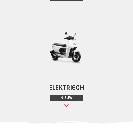
ELEKTRISCH
NIEUW