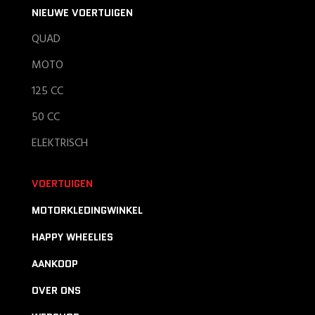
NIEUWE VOERTUIGEN
QUAD
MOTO
125 CC
50 CC
ELEKTRISCH
VOERTUIGEN
MOTORKLEDINGWINKEL
HAPPY WHEELIES
AANKOOP
OVER ONS