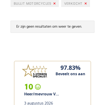
BULLIT MOTORCYCLES
VERKOCHT
Er zijn geen resultaten om weer te geven.
97.83%
Beveelt ons aan
10
Heer/mevrouw V...
3 augustus 2026