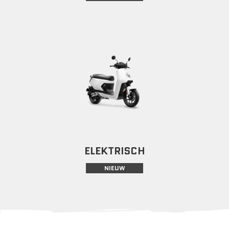
ELEKTRISCH
NIEUW