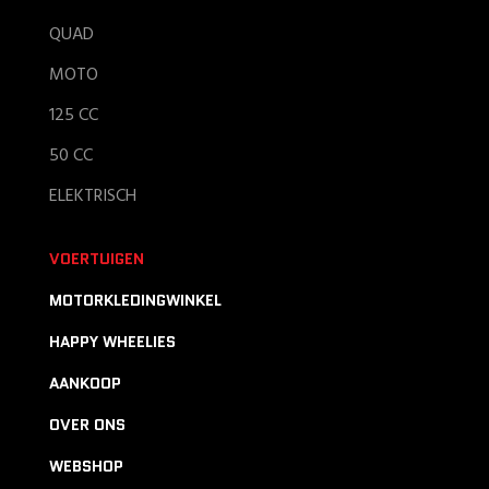
QUAD
MOTO
125 CC
50 CC
ELEKTRISCH
VOERTUIGEN
MOTORKLEDINGWINKEL
HAPPY WHEELIES
AANKOOP
OVER ONS
WEBSHOP