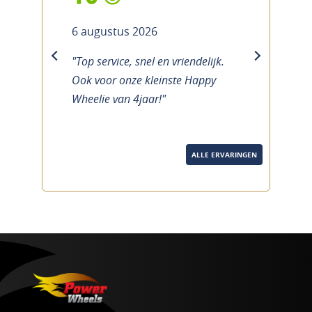
6 augustus 2026
"Top service, snel en vriendelijk.
previous
next
Ook voor onze kleinste Happy
Wheelie van 4jaar!"
ALLE ERVARINGEN