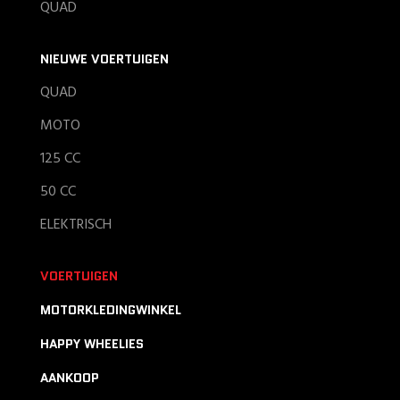
QUAD
NIEUWE VOERTUIGEN
QUAD
MOTO
125 CC
50 CC
ELEKTRISCH
VOERTUIGEN
MOTORKLEDINGWINKEL
HAPPY WHEELIES
AANKOOP