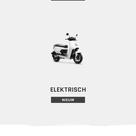
ELEKTRISCH
NIEUW