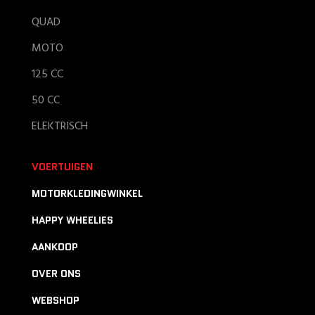
QUAD
MOTO
125 CC
50 CC
ELEKTRISCH
VOERTUIGEN
MOTORKLEDINGWINKEL
HAPPY WHEELIES
AANKOOP
OVER ONS
WEBSHOP