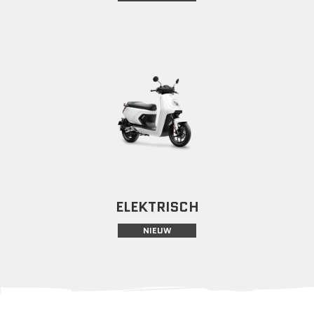
ELEKTRISCH
NIEUW