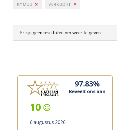
KYMCO
VERKOCHT
Er zijn geen resultaten om weer te geven.
97.83%
Beveelt ons aan
10
6 augustus 2026