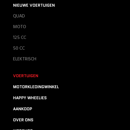
NIEUWE VOERTUIGEN
QUAD
MOTO
125 CC
50 CC
ELEKTRISCH
VOERTUIGEN
MOTORKLEDINGWINKEL
HAPPY WHEELIES
AANKOOP
OVER ONS