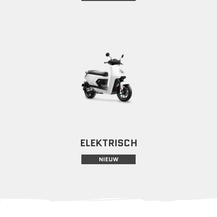
ELEKTRISCH
NIEUW