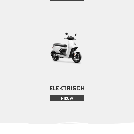
ELEKTRISCH
NIEUW