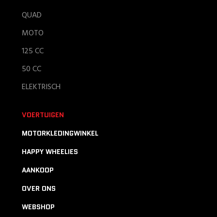
QUAD
MOTO
125 CC
50 CC
ELEKTRISCH
VOERTUIGEN
MOTORKLEDINGWINKEL
HAPPY WHEELIES
AANKOOP
OVER ONS
WEBSHOP