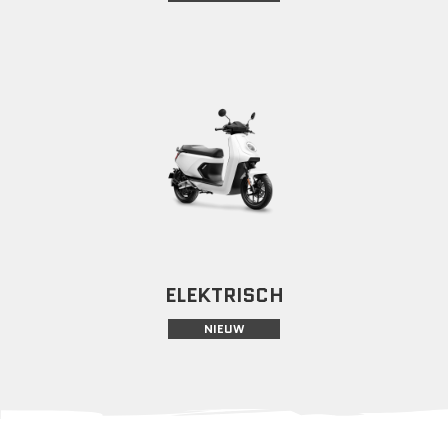
ELEKTRISCH
NIEUW