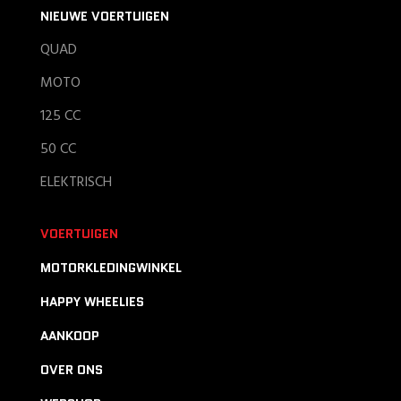
NIEUWE VOERTUIGEN
QUAD
MOTO
125 CC
50 CC
ELEKTRISCH
VOERTUIGEN
MOTORKLEDINGWINKEL
HAPPY WHEELIES
AANKOOP
OVER ONS