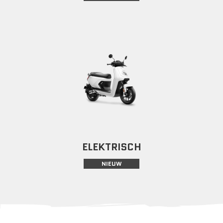
ELEKTRISCH
NIEUW