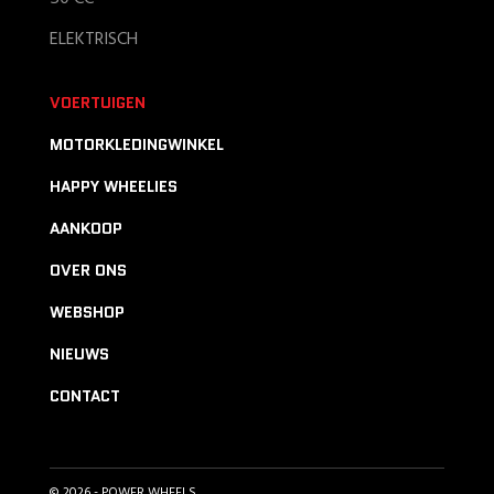
ELEKTRISCH
VOERTUIGEN
MOTORKLEDINGWINKEL
HAPPY WHEELIES
AANKOOP
OVER ONS
WEBSHOP
NIEUWS
CONTACT
© 2026 - POWER WHEELS