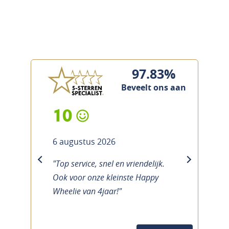
97.83%
Beveelt ons aan
10
6 augustus 2026
"Top service, snel en vriendelijk.
previous
next
Ook voor onze kleinste Happy
Wheelie van 4jaar!"